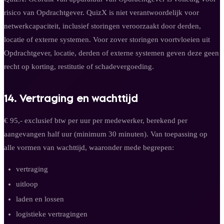
risico van Opdrachtgever. QuizX is niet verantwoordelijk voor
netwerkcapaciteit, inclusief storingen veroorzaakt door derden,
locatie of externe systemen. Voor zover storingen voortvloeien uit
Opdrachtgever, locatie, derden of externe systemen geven deze geen
recht op korting, restitutie of schadevergoeding.
14. Vertraging en wachttijd
€ 95,- exclusief btw per uur per medewerker, berekend per
aangevangen half uur (minimum 30 minuten). Van toepassing op
alle vormen van wachttijd, waaronder mede begrepen:
vertraging
uitloop
laden en lossen
logistieke vertragingen