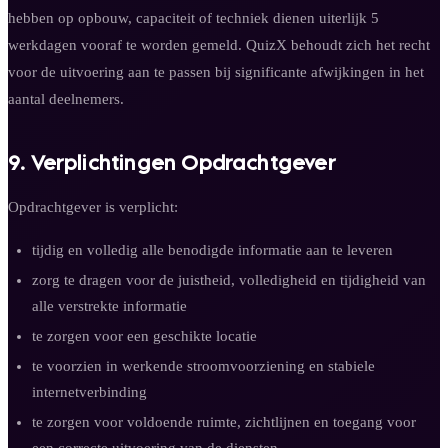
hebben op opbouw, capaciteit of techniek dienen uiterlijk 5
werkdagen vooraf te worden gemeld. QuizX behoudt zich het recht
voor de uitvoering aan te passen bij significante afwijkingen in het
aantal deelnemers.
9. Verplichtingen Opdrachtgever
Opdrachtgever is verplicht:
tijdig en volledig alle benodigde informatie aan te leveren
zorg te dragen voor de juistheid, volledigheid en tijdigheid van
alle verstrekte informatie
te zorgen voor een geschikte locatie
te voorzien in werkende stroomvoorziening en stabiele
internetverbinding
te zorgen voor voldoende ruimte, zichtlijnen en toegang voor
een correcte uitvoering van de diensten