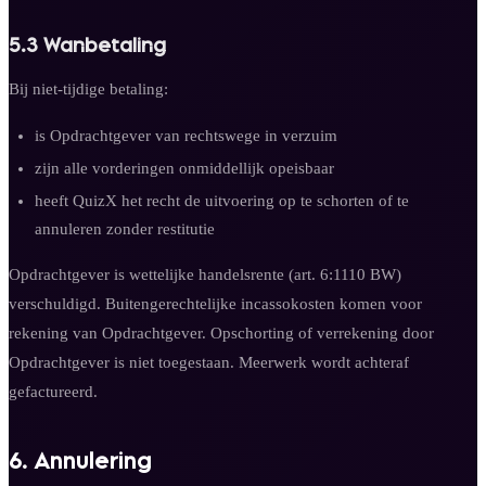
5.3 Wanbetaling
Bij niet-tijdige betaling:
is Opdrachtgever van rechtswege in verzuim
zijn alle vorderingen onmiddellijk opeisbaar
heeft QuizX het recht de uitvoering op te schorten of te
annuleren zonder restitutie
Opdrachtgever is wettelijke handelsrente (art. 6:1110 BW)
verschuldigd. Buitengerechtelijke incassokosten komen voor
rekening van Opdrachtgever. Opschorting of verrekening door
Opdrachtgever is niet toegestaan. Meerwerk wordt achteraf
gefactureerd.
6. Annulering