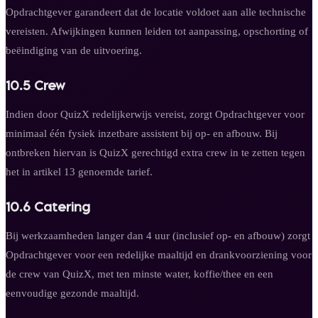
Opdrachtgever garandeert dat de locatie voldoet aan alle technische
vereisten. Afwijkingen kunnen leiden tot aanpassing, opschorting of
beëindiging van de uitvoering.
10.5 Crew
Indien door QuizX redelijkerwijs vereist, zorgt Opdrachtgever voor
minimaal één fysiek inzetbare assistent bij op- en afbouw. Bij
ontbreken hiervan is QuizX gerechtigd extra crew in te zetten tegen
het in artikel 13 genoemde tarief.
10.6 Catering
Bij werkzaamheden langer dan 4 uur (inclusief op- en afbouw) zorgt
Opdrachtgever voor een redelijke maaltijd en drankvoorziening voor
de crew van QuizX, met ten minste water, koffie/thee en een
eenvoudige gezonde maaltijd.