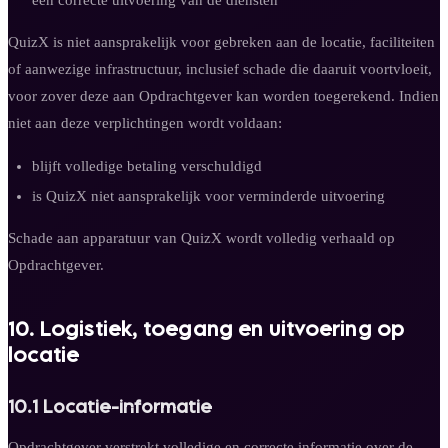
QuizX is niet aansprakelijk voor gebreken aan de locatie, faciliteiten
of aanwezige infrastructuur, inclusief schade die daaruit voortvloeit,
voor zover deze aan Opdrachtgever kan worden toegerekend. Indien
niet aan deze verplichtingen wordt voldaan:
blijft volledige betaling verschuldigd
is QuizX niet aansprakelijk voor verminderde uitvoering
Schade aan apparatuur van QuizX wordt volledig verhaald op
Opdrachtgever.
10. Logistiek, toegang en uitvoering op
locatie
10.1 Locatie-informatie
Opdrachtgever verstrekt volledige en correcte informatie over de