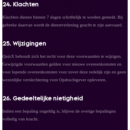
24. Klachten
Klachten dienen binnen 7 dagen schriftelijk te worden gemeld. Bij
gebreke daarvan wordt de dienstverlening geacht te zijn aanvaard.
25. Wijzigingen
QuizX behoudt zich het recht voor deze voorwaarden te wijzigen.
Gewijzigde voorwaarden gelden voor nieuwe overeenkomsten en
voor lopende overeenkomsten voor zover deze redelijk zijn en geen
wezenlijke verslechtering voor Opdrachtgever opleveren.
26. Gedeeltelijke nietigheid
Indien een bepaling ongeldig is, blijven de overige bepalingen
volledig van kracht.