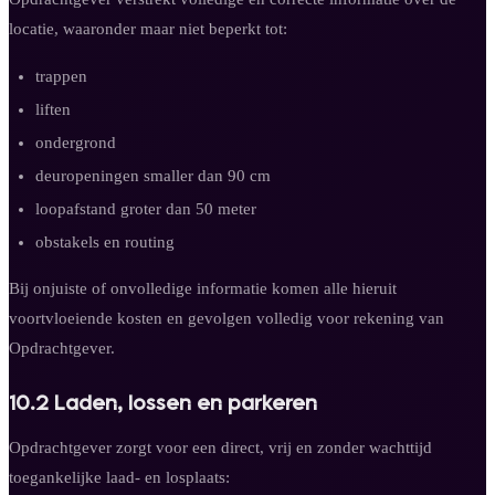
locatie, waaronder maar niet beperkt tot:
trappen
liften
ondergrond
deuropeningen smaller dan 90 cm
loopafstand groter dan 50 meter
obstakels en routing
Bij onjuiste of onvolledige informatie komen alle hieruit
voortvloeiende kosten en gevolgen volledig voor rekening van
Opdrachtgever.
10.2 Laden, lossen en parkeren
Opdrachtgever zorgt voor een direct, vrij en zonder wachttijd
toegankelijke laad- en losplaats: