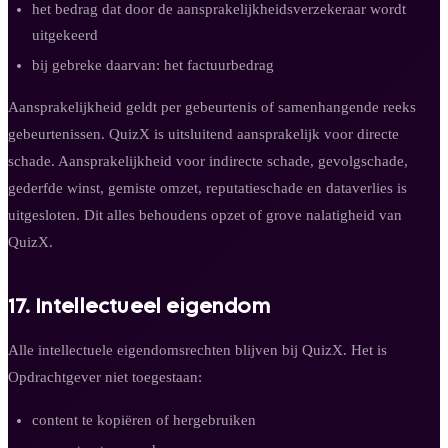
het bedrag dat door de aansprakelijkheidsverzekeraar wordt
uitgekeerd
bij gebreke daarvan: het factuurbedrag
Aansprakelijkheid geldt per gebeurtenis of samenhangende reeks
gebeurtenissen. QuizX is uitsluitend aansprakelijk voor directe
schade. Aansprakelijkheid voor indirecte schade, gevolgschade,
gederfde winst, gemiste omzet, reputatieschade en dataverlies is
uitgesloten. Dit alles behoudens opzet of grove nalatigheid van
QuizX.
17. Intellectueel eigendom
Alle intellectuele eigendomsrechten blijven bij QuizX. Het is
Opdrachtgever niet toegestaan:
content te kopiëren of hergebruiken