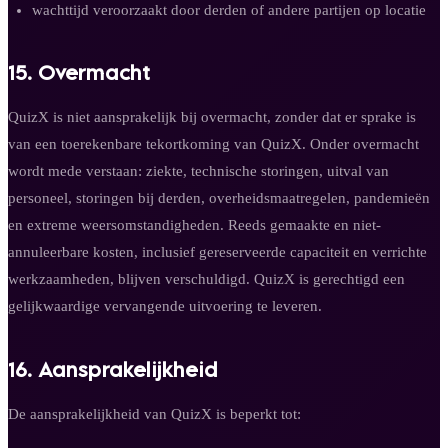
wachttijd veroorzaakt door derden of andere partijen op locatie
15. Overmacht
QuizX is niet aansprakelijk bij overmacht, zonder dat er sprake is
van een toerekenbare tekortkoming van QuizX. Onder overmacht
wordt mede verstaan: ziekte, technische storingen, uitval van
personeel, storingen bij derden, overheidsmaatregelen, pandemieën
en extreme weersomstandigheden. Reeds gemaakte en niet-
annuleerbare kosten, inclusief gereserveerde capaciteit en verrichte
werkzaamheden, blijven verschuldigd. QuizX is gerechtigd een
gelijkwaardige vervangende uitvoering te leveren.
16. Aansprakelijkheid
De aansprakelijkheid van QuizX is beperkt tot: