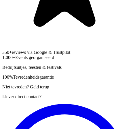
350+
reviews via Google & Trustpilot
1.000+
Events georganiseerd
Bedrijfsuitjes, feesten & festivals
100%
Tevredenheidsgarantie
Niet tevreden? Geld terug
Liever direct contact?