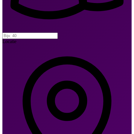
Locatie